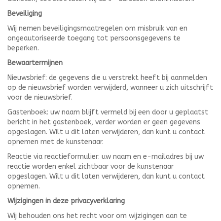
Beveiliging
Wij nemen beveiligingsmaatregelen om misbruik van en
ongeautoriseerde toegang tot persoonsgegevens te
beperken.
Bewaartermijnen
Nieuwsbrief: de gegevens die u verstrekt heeft bij aanmelden
op de nieuwsbrief worden verwijderd, wanneer u zich uitschrijft
voor de nieuwsbrief.
Gastenboek: uw naam blijft vermeld bij een door u geplaatst
bericht in het gastenboek, verder worden er geen gegevens
opgeslagen. Wilt u dit laten verwijderen, dan kunt u contact
opnemen met de kunstenaar.
Reactie via reactieformulier: uw naam en e-mailadres bij uw
reactie worden enkel zichtbaar voor de kunstenaar
opgeslagen. Wilt u dit laten verwijderen, dan kunt u contact
opnemen.
Wijzigingen in deze privacyverklaring
Wij behouden ons het recht voor om wijzigingen aan te