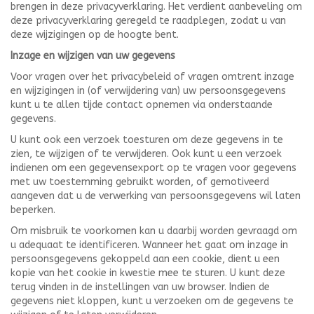
brengen in deze privacyverklaring. Het verdient aanbeveling om
deze privacyverklaring geregeld te raadplegen, zodat u van
deze wijzigingen op de hoogte bent.
Inzage en wijzigen van uw gegevens
Voor vragen over het privacybeleid of vragen omtrent inzage
en wijzigingen in (of verwijdering van) uw persoonsgegevens
kunt u te allen tijde contact opnemen via onderstaande
gegevens.
U kunt ook een verzoek toesturen om deze gegevens in te
zien, te wijzigen of te verwijderen. Ook kunt u een verzoek
indienen om een gegevensexport op te vragen voor gegevens
met uw toestemming gebruikt worden, of gemotiveerd
aangeven dat u de verwerking van persoonsgegevens wil laten
beperken.
Om misbruik te voorkomen kan u daarbij worden gevraagd om
u adequaat te identificeren. Wanneer het gaat om inzage in
persoonsgegevens gekoppeld aan een cookie, dient u een
kopie van het cookie in kwestie mee te sturen. U kunt deze
terug vinden in de instellingen van uw browser. Indien de
gegevens niet kloppen, kunt u verzoeken om de gegevens te