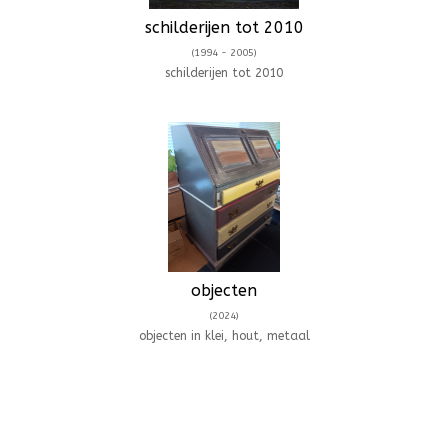
schilderijen tot 2010
(1994 - 2005)
schilderijen tot 2010
objecten
(2024)
objecten in klei, hout, metaal