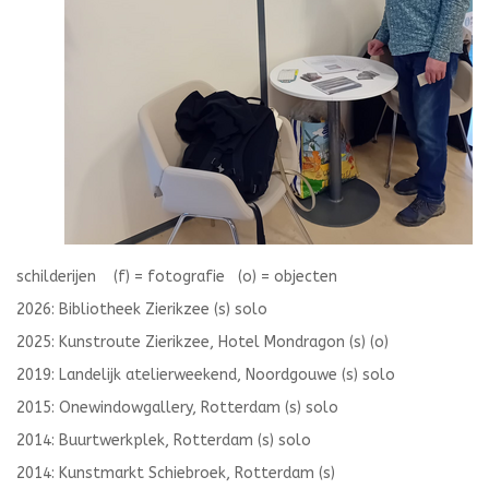
schilderijen (f) = fotografie (o) = objecten
2026: Bibliotheek Zierikzee (s) solo
2025: Kunstroute Zierikzee, Hotel Mondragon (s) (o)
2019: Landelijk atelierweekend, Noordgouwe (s) solo
2015: Onewindowgallery, Rotterdam (s) solo
2014: Buurtwerkplek, Rotterdam (s) solo
2014: Kunstmarkt Schiebroek, Rotterdam (s)