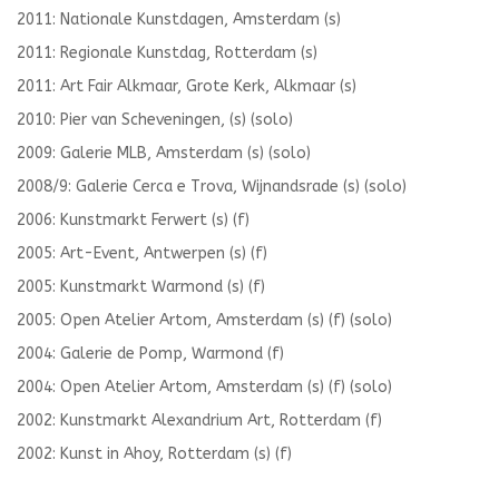
2011: Nationale Kunstdagen, Amsterdam (s)
2011: Regionale Kunstdag, Rotterdam (s)
2011: Art Fair Alkmaar, Grote Kerk, Alkmaar (s)
2010: Pier van Scheveningen, (s) (solo)
2009: Galerie MLB, Amsterdam (s) (solo)
2008/9: Galerie Cerca e Trova, Wijnandsrade (s) (solo)
2006: Kunstmarkt Ferwert (s) (f)
2005: Art-Event, Antwerpen (s) (f)
2005: Kunstmarkt Warmond (s) (f)
2005: Open Atelier Artom, Amsterdam (s) (f) (solo)
2004: Galerie de Pomp, Warmond (f)
2004: Open Atelier Artom, Amsterdam (s) (f) (solo)
2002: Kunstmarkt Alexandrium Art, Rotterdam (f)
2002: Kunst in Ahoy, Rotterdam (s) (f)