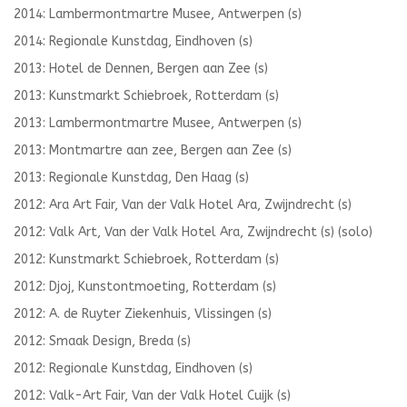
2014: Lambermontmartre Musee, Antwerpen (s)
2014: Regionale Kunstdag, Eindhoven (s)
2013: Hotel de Dennen, Bergen aan Zee (s)
2013: Kunstmarkt Schiebroek, Rotterdam (s)
2013: Lambermontmartre Musee, Antwerpen (s)
2013: Montmartre aan zee, Bergen aan Zee (s)
2013: Regionale Kunstdag, Den Haag (s)
2012: Ara Art Fair, Van der Valk Hotel Ara, Zwijndrecht (s)
2012: Valk Art, Van der Valk Hotel Ara, Zwijndrecht (s) (solo)
2012: Kunstmarkt Schiebroek, Rotterdam (s)
2012: Djoj, Kunstontmoeting, Rotterdam (s)
2012: A. de Ruyter Ziekenhuis, Vlissingen (s)
2012: Smaak Design, Breda (s)
2012: Regionale Kunstdag, Eindhoven (s)
2012: Valk-Art Fair, Van der Valk Hotel Cuijk (s)