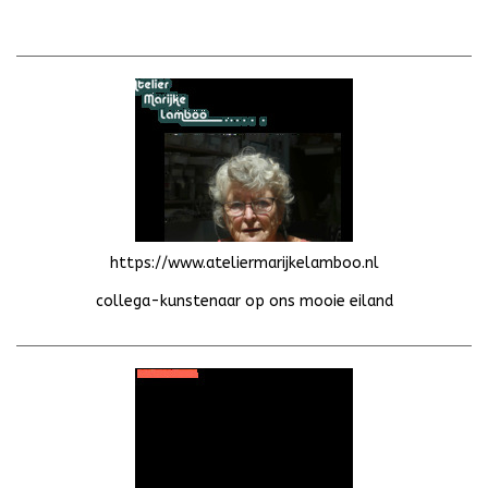
https://www.ateliermarijkelamboo.nl
collega-kunstenaar op ons mooie eiland