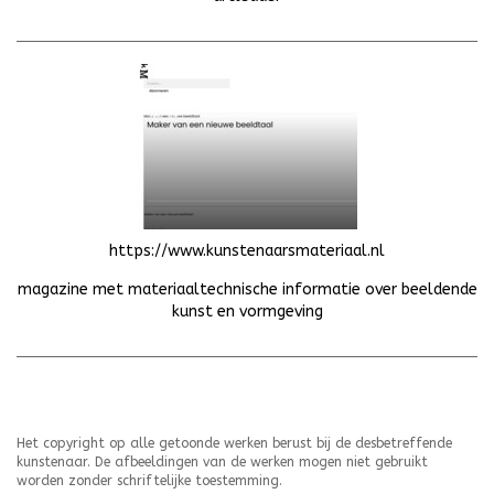
https://www.kunstenaarsmateriaal.nl
magazine met materiaaltechnische informatie over beeldende
kunst en vormgeving
Het copyright op alle getoonde werken berust bij de desbetreffende
kunstenaar. De afbeeldingen van de werken mogen niet gebruikt
worden zonder schriftelijke toestemming.