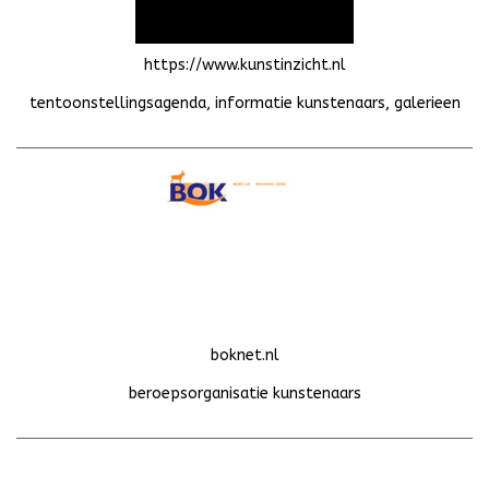
https://www.kunstinzicht.nl
tentoonstellingsagenda, informatie kunstenaars, galerieen
boknet.nl
beroepsorganisatie kunstenaars