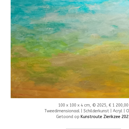
100 x 100 x 4 cm, © 2025, € 1 200,00
Tweedimensionaal | Schilderkunst | Acryl | 
Getoond op
Kunstroute Zierikzee 202