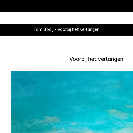
Tom Booij
Voorbij het verlangen
Voorbij het verlangen