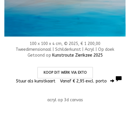
100 x 100 x 4 cm, © 2025, € 1 200,00
Tweedimensionaal | Schilderkunst | Acryl | Op doek
Getoond op
Kunstroute Zierikzee 2025
KOOP DIT WERK VIA EXTO
Stuur als kunstkaart
Vanaf € 2,95 excl. porto
acryl op 3d canvas